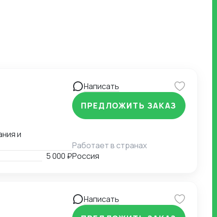
Написать
ПРЕДЛОЖИТЬ ЗАКАЗ
ания и
Работает в странах
5 000 ₽
Россия
Написать