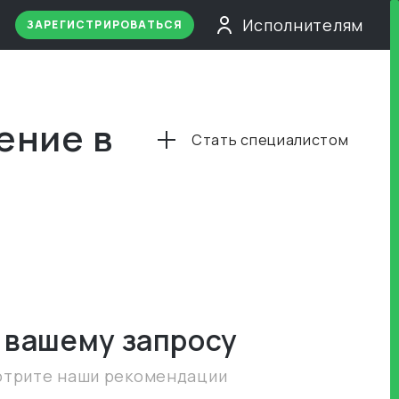
Исполнителям
ЗАРЕГИСТРИРОВАТЬСЯ
ение в
Стать специалистом
 вашему запросу
отрите наши рекомендации