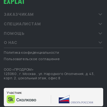
ЗАКАЗЧИКАМ
СПЕЦИАЛИСТАМ
ПОМОЩЬ
О НАС
Политика конфиденциальности
Пользовательское соглашение
ООО «ПРОДРОМ»
123060
,
г. Москва
,
ул. Народного Ополчения, д. 43,
корп. 2, цокольный этаж, офис 8
Участник