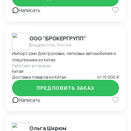
Решение нестандартных ситуаций.
Написать
ООО "БРОКЕРГРУПП"
Владивосток, Россия
Импорт Шин Для грузовых, легковых автомобилей и
спецтехники из Китая.
Работает в странах
Китай
Доставка товаров из Китая.
от
15 000 ₽
ПРЕДЛОЖИТЬ ЗАКАЗ
Написать
Ольга Шкрюм