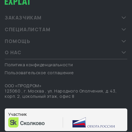
ЗАКАЗЧИКАМ
СПЕЦИАЛИСТАМ
ПОМОЩЬ
О НАС
Политика конфиденциальности
Пользовательское соглашение
ООО «ПРОДРОМ»
123060
,
г. Москва
,
ул. Народного Ополчения, д. 43,
корп. 2, цокольный этаж, офис 8
Участник