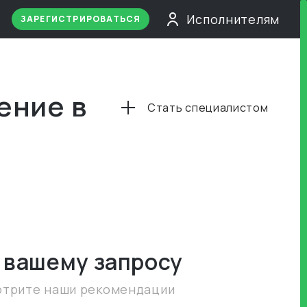
Исполнителям
ЗАРЕГИСТРИРОВАТЬСЯ
ение в
Стать специалистом
 вашему запросу
отрите наши рекомендации