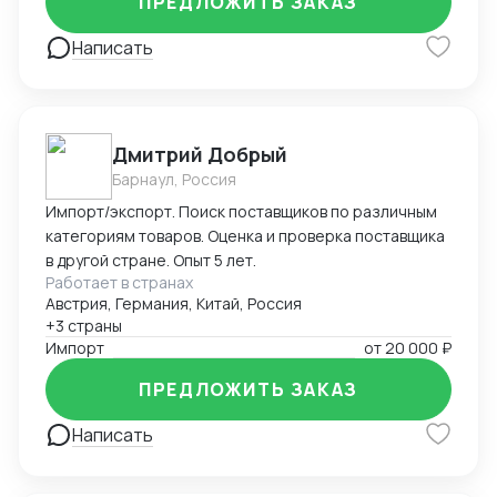
ПРЕДЛОЖИТЬ ЗАКАЗ
установленным требованиям. Оформляю
техническую документацию и консультирую по
Написать
вопросам
Дмитрий Добрый
Барнаул, Россия
Импорт/экспорт. Поиск поставщиков по различным
категориям товаров. Оценка и проверка поставщика
в другой стране. Опыт 5 лет.
Работает в странах
Австрия, Германия, Китай, Россия
+3 страны
Импорт
от
20 000 ₽
ПРЕДЛОЖИТЬ ЗАКАЗ
Написать