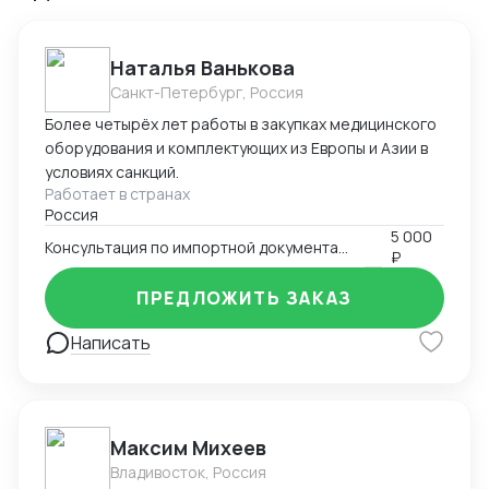
Наталья Ванькова
Санкт-Петербург, Россия
Более четырёх лет работы в закупках медицинского
оборудования и комплектующих из Европы и Азии в
условиях санкций.
Работает в странах
Россия
5 000
Консультация по импортной документации
₽
ПРЕДЛОЖИТЬ ЗАКАЗ
Написать
Максим Михеев
Владивосток, Россия