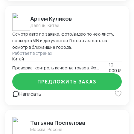
Артем Куликов
Далянь, Китай
Осмотр авто по заявке, фото/видео по чек-листу,
проверка VIN и документов. Готов выезжать на
осмотр в ближайшие города.
Работает в странах
Китай
10
Проверка, контроль качества товара. Фото-видео отчет
000 ₽
ПРЕДЛОЖИТЬ ЗАКАЗ
Написать
Татьяна Поспелова
Москва, Россия