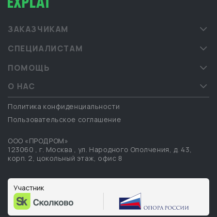
ЗАКАЗЧИКАМ
СПЕЦИАЛИСТАМ
ПОМОЩЬ
О НАС
Политика конфиденциальности
Пользовательское соглашение
ООО «ПРОДРОМ»
123060
,
г. Москва
,
ул. Народного Ополчения, д. 43,
корп. 2, цокольный этаж, офис 8
Участник