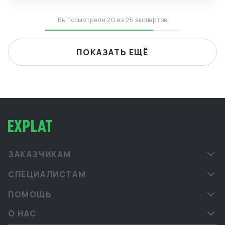
Вы посмотрели 20 из 25 экспертов
ПОКАЗАТЬ ЕЩЁ
ЗАКАЗЧИКАМ
СПЕЦИАЛИСТАМ
ПОМОЩЬ
О НАС