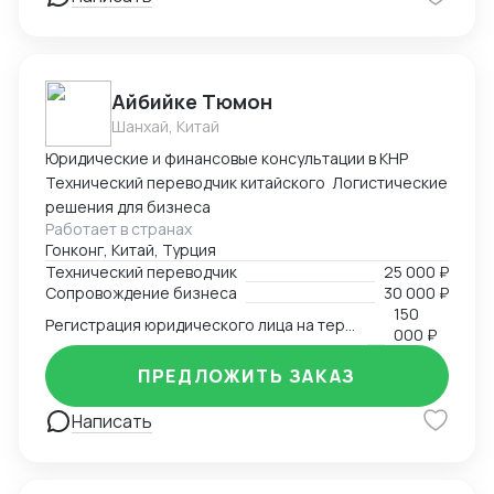
Айбийке Тюмон
Шанхай, Китай
Юридические и финансовые консультации в КНР
Технический переводчик китайского Логистические
решения для бизнеса
Работает в странах
Гонконг, Китай, Турция
Технический переводчик
25 000 ₽
Сопровождение бизнеса
30 000 ₽
150
Регистрация юридического лица на территории Китая
000 ₽
ПРЕДЛОЖИТЬ ЗАКАЗ
Написать