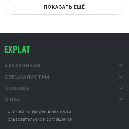
ПОКАЗАТЬ ЕЩЁ
ЗАКАЗЧИКАМ
СПЕЦИАЛИСТАМ
ПОМОЩЬ
О НАС
Политика конфиденциальности
Пользовательское соглашение