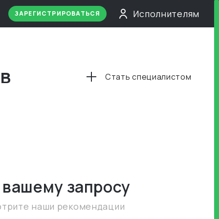
Исполнителям
ЗАРЕГИСТРИРОВАТЬСЯ
 в
Стать специалистом
 вашему запросу
отрите наши рекомендации