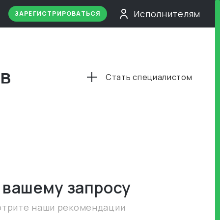
Исполнителям
ЗАРЕГИСТРИРОВАТЬСЯ
 в
Стать специалистом
 вашему запросу
отрите наши рекомендации