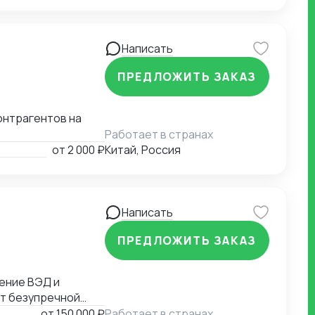
Написать
ПРЕДЛОЖИТЬ ЗАКАЗ
онтрагентов на
Работает в странах
от
2 000 ₽
Китай, Россия
Написать
ПРЕДЛОЖИТЬ ЗАКАЗ
ет безупречной
от
150 000 ₽
Работает в странах