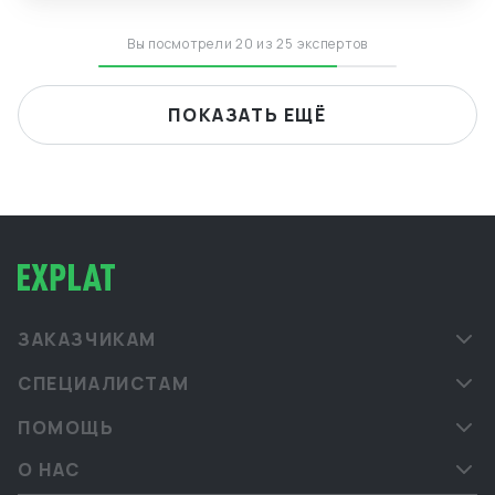
Вы посмотрели 20 из 25 экспертов
ПОКАЗАТЬ ЕЩЁ
ЗАКАЗЧИКАМ
СПЕЦИАЛИСТАМ
ПОМОЩЬ
О НАС