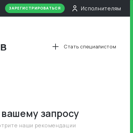
Исполнителям
ЗАРЕГИСТРИРОВАТЬСЯ
 в
Стать специалистом
 вашему запросу
отрите наши рекомендации