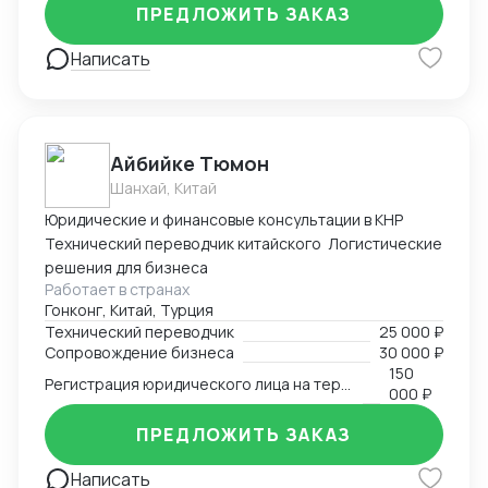
ПРЕДЛОЖИТЬ ЗАКАЗ
Написать
Айбийке Тюмон
Шанхай, Китай
Юридические и финансовые консультации в КНР
Технический переводчик китайского Логистические
решения для бизнеса
Работает в странах
Гонконг, Китай, Турция
Технический переводчик
25 000 ₽
Сопровождение бизнеса
30 000 ₽
150
Регистрация юридического лица на территории Китая
000 ₽
ПРЕДЛОЖИТЬ ЗАКАЗ
Написать