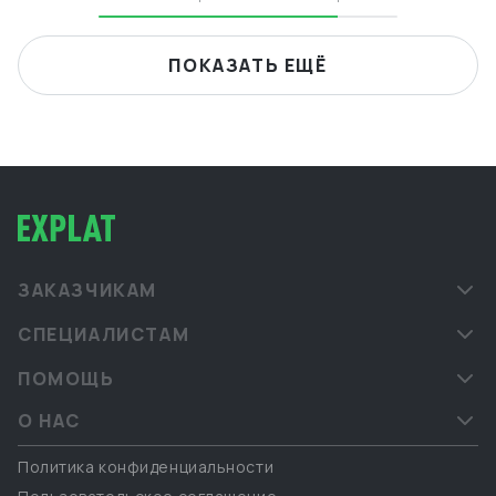
ПОКАЗАТЬ ЕЩЁ
ЗАКАЗЧИКАМ
СПЕЦИАЛИСТАМ
ПОМОЩЬ
О НАС
Политика конфиденциальности