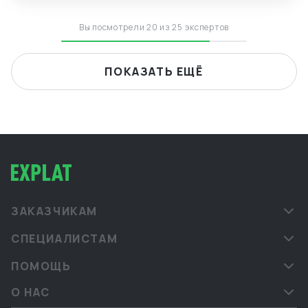
Вы посмотрели 20 из 25 экспертов
ПОКАЗАТЬ ЕЩЁ
ЗАКАЗЧИКАМ
СПЕЦИАЛИСТАМ
ПОМОЩЬ
О НАС