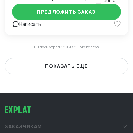
000 ₽
ПРЕДЛОЖИТЬ ЗАКАЗ
Написать
Вы посмотрели 20 из 25 экспертов
ПОКАЗАТЬ ЕЩЁ
ЗАКАЗЧИКАМ