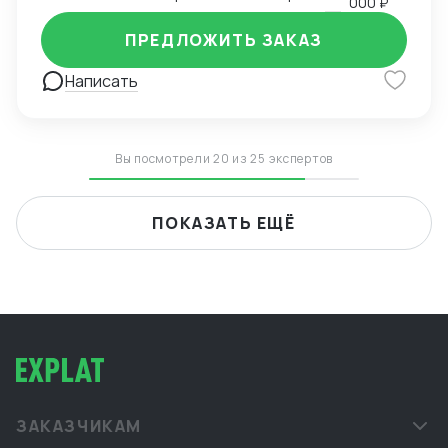
000 ₽
ПРЕДЛОЖИТЬ ЗАКАЗ
Написать
Вы посмотрели 20 из 25 экспертов
ПОКАЗАТЬ ЕЩЁ
ЗАКАЗЧИКАМ