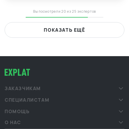
Вы посмотрели 20 из 25 экспертов
ПОКАЗАТЬ ЕЩЁ
ЗАКАЗЧИКАМ
СПЕЦИАЛИСТАМ
ПОМОЩЬ
О НАС