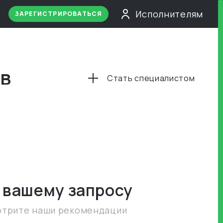
Исполнителям
ЗАРЕГИСТРИРОВАТЬСЯ
 в
Стать специалистом
 вашему запросу
отрите наши рекомендации