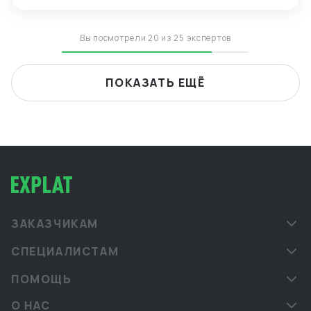
Вы посмотрели 20 из 25 экспертов
ПОКАЗАТЬ ЕЩЁ
ЗАКАЗЧИКАМ
СПЕЦИАЛИСТАМ
ПОМОЩЬ
О НАС