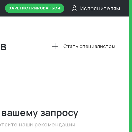
Исполнителям
ЗАРЕГИСТРИРОВАТЬСЯ
 в
Стать специалистом
 вашему запросу
отрите наши рекомендации