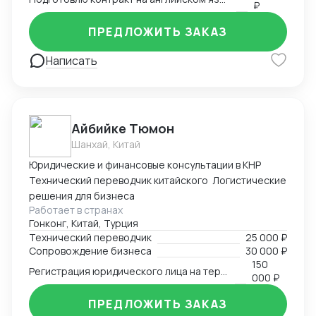
₽
ПРЕДЛОЖИТЬ ЗАКАЗ
Написать
Айбийке Тюмон
Шанхай, Китай
Юридические и финансовые консультации в КНР
Технический переводчик китайского Логистические
решения для бизнеса
Работает в странах
Гонконг, Китай, Турция
Технический переводчик
25 000 ₽
Сопровождение бизнеса
30 000 ₽
150
Регистрация юридического лица на территории Китая
000 ₽
ПРЕДЛОЖИТЬ ЗАКАЗ