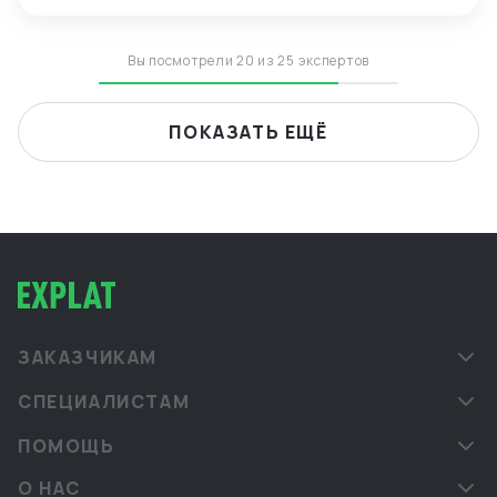
Вы посмотрели 20 из 25 экспертов
ПОКАЗАТЬ ЕЩЁ
ЗАКАЗЧИКАМ
СПЕЦИАЛИСТАМ
ПОМОЩЬ
О НАС