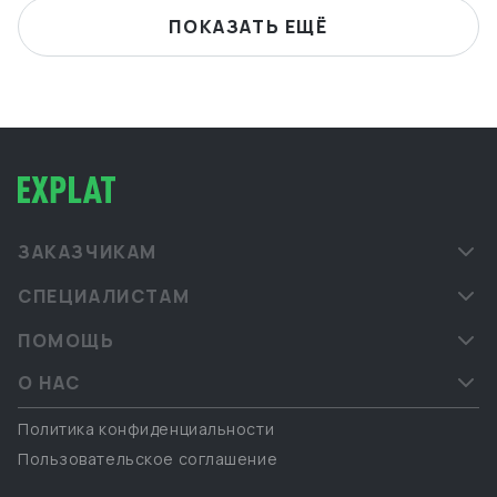
ПОКАЗАТЬ ЕЩЁ
ЗАКАЗЧИКАМ
СПЕЦИАЛИСТАМ
ПОМОЩЬ
О НАС
Политика конфиденциальности
Пользовательское соглашение