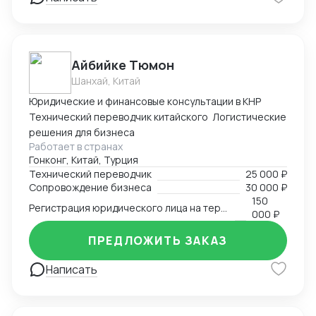
Айбийке Тюмон
Шанхай, Китай
Юридические и финансовые консультации в КНР
Технический переводчик китайского Логистические
решения для бизнеса
Работает в странах
Гонконг, Китай, Турция
Технический переводчик
25 000 ₽
Сопровождение бизнеса
30 000 ₽
150
Регистрация юридического лица на территории Китая
000 ₽
ПРЕДЛОЖИТЬ ЗАКАЗ
Написать