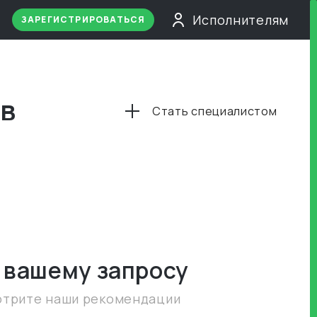
Исполнителям
ЗАРЕГИСТРИРОВАТЬСЯ
 в
Стать специалистом
 вашему запросу
отрите наши рекомендации