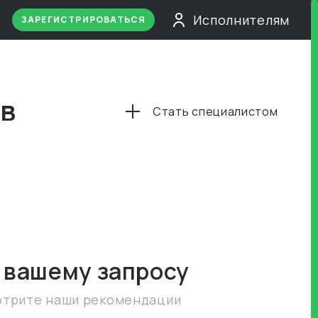
Исполнителям
ЗАРЕГИСТРИРОВАТЬСЯ
 в
Стать специалистом
 вашему запросу
отрите наши рекомендации