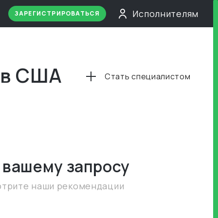
Исполнителям
ЗАРЕГИСТРИРОВАТЬСЯ
 в США
Стать специалистом
 вашему запросу
отрите наши рекомендации