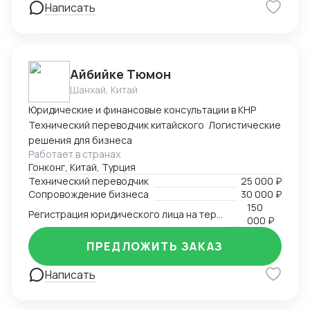
Написать
Айбийке Тюмон
Шанхай, Китай
Юридические и финансовые консультации в КНР
Технический переводчик китайского Логистические
решения для бизнеса
Работает в странах
Гонконг, Китай, Турция
Технический переводчик
25 000 ₽
Сопровождение бизнеса
30 000 ₽
150
Регистрация юридического лица на территории Китая
000 ₽
ПРЕДЛОЖИТЬ ЗАКАЗ
Написать