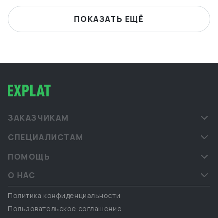
ПОКАЗАТЬ ЕЩЁ
ЗАКАЗЧИКАМ
СПЕЦИАЛИСТАМ
ПОМОЩЬ
О НАС
Политика конфиденциальности
Пользовательское соглашение