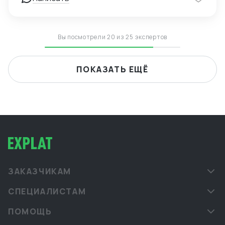
Вы посмотрели 20 из 25 экспертов
ПОКАЗАТЬ ЕЩЁ
ЗАКАЗЧИКАМ
СПЕЦИАЛИСТАМ
ПОМОЩЬ