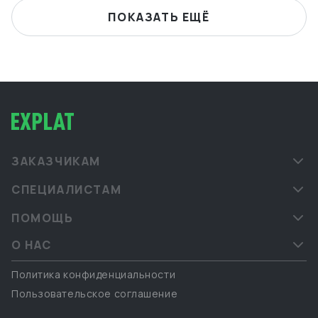
ПОКАЗАТЬ ЕЩЁ
ЗАКАЗЧИКАМ
СПЕЦИАЛИСТАМ
ПОМОЩЬ
О НАС
Политика конфиденциальности
Пользовательское соглашение