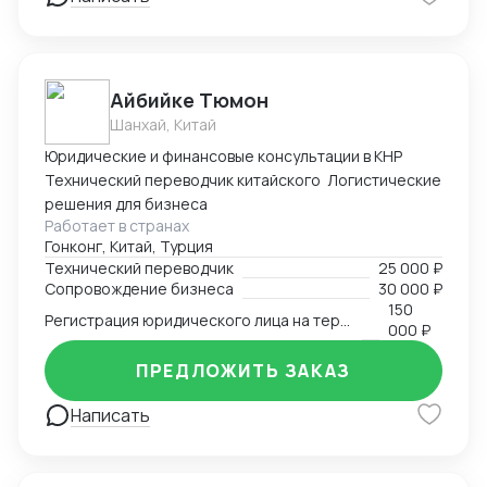
Айбийке Тюмон
Шанхай, Китай
Юридические и финансовые консультации в КНР
Технический переводчик китайского Логистические
решения для бизнеса
Работает в странах
Гонконг, Китай, Турция
Технический переводчик
25 000 ₽
Сопровождение бизнеса
30 000 ₽
150
Регистрация юридического лица на территории Китая
000 ₽
ПРЕДЛОЖИТЬ ЗАКАЗ
Написать