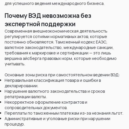
для успешного ведения международного бизнеса.
Почему ВЭД невозможна без
экспертной поддержки
Современная внешнеэкономическая деятельность
регулируется сотнями нормативных актов, которые
постоянно обновляются. Таможенный кодекс ЕАЭС,
валютное законодательство, международные санкции,
требования к маркировке и сертификации — это лишь
вершина айсберга правовых норм, которые необходимо
учитывать.
Основные зоны риска при самостоятельном ведении ВЭД:
Неправильная классификация товара и ошибки в
декларировании.
Нарушение валютного законодательства и сроков
репатриации валюты.
Некорректное оформление контрактов и
сопроводительных документов.
Переплаты по таможенным платежам из-за незнания льгот.
Административные и уголовные риски при нарушении
процедур.