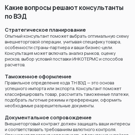
Какие вопросы решают консультанты
по ВЭД
Стратегическое планирование
Опытный консультант поможет выбрать оптимальную схему
внешнеторговой операции, учитывая специфику товара,
особенности страны-партнера и ваши бизнес-цели.
Консультация может включать анализ рынков, оценку
рисков, выбор условий поставки ИНКОТЕРМС и способов
расчетов.
Таможенное оформление
Правильное определение кода ТН ВЭД — это основа
успешного импорта или экспорта. Консультант поможет
классифицировать товар, рассчитать таможенные платежи,
подобрать льготные режимы и преференции, оформить
необходимые разрешительные документы.
Документальное сопровождение
Внешнеторговый контракт должен защищать ваши интересы
и соответствовать требованиям валютного контроля.