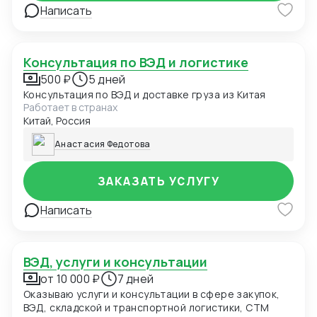
Написать
Консультация по ВЭД и логистике
500 ₽
5 дней
Консультация по ВЭД и доставке груза из Китая
Работает в странах
Китай, Россия
Анастасия Федотова
ЗАКАЗАТЬ УСЛУГУ
Написать
ВЭД, услуги и консультации
от 10 000 ₽
7 дней
Оказываю услуги и консультации в сфере закупок,
ВЭД, складской и транспортной логистики, СТМ