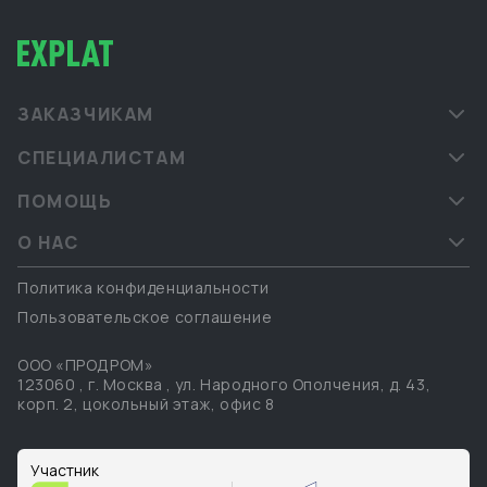
ЗАКАЗЧИКАМ
СПЕЦИАЛИСТАМ
ПОМОЩЬ
О НАС
Политика конфиденциальности
Пользовательское соглашение
ООО «ПРОДРОМ»
123060
,
г. Москва
,
ул. Народного Ополчения, д. 43,
корп. 2, цокольный этаж, офис 8
Участник