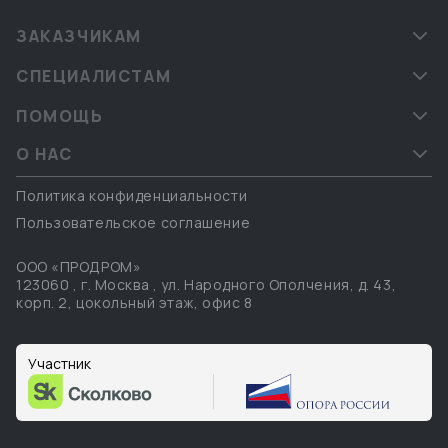
ЗАКАЗЧИКАМ
СПЕЦИАЛИСТАМ
ПОМОЩЬ
О НАС
Политика конфиденциальности
Пользовательское соглашение
ООО «ПРОДРОМ»
123060
,
г. Москва
,
ул. Народного Ополчения, д. 43,
корп. 2, цокольный этаж, офис 8
Участник