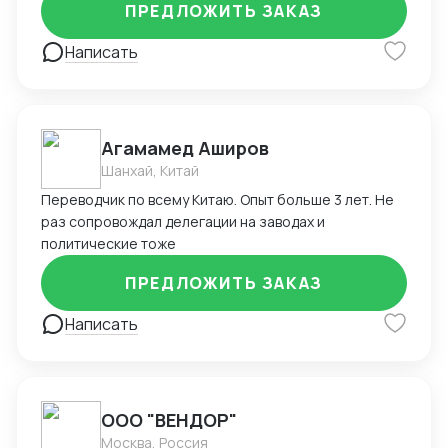
ПРЕДЛОЖИТЬ ЗАКАЗ
долгосрочному сотрудничеству.
Написать
Агамамед Аширов
Шанхай, Китай
Переводчик по всему Китаю. Опыт больше 3 лет. Не
раз сопровождал делегации на заводах и
политические тоже
ПРЕДЛОЖИТЬ ЗАКАЗ
Написать
ООО "ВЕНДОР"
Москва, Россия