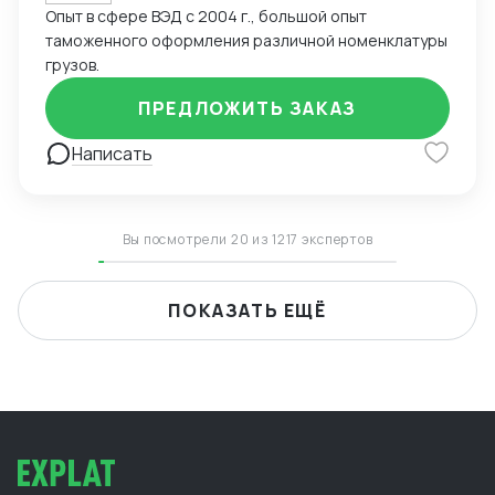
Опыт в сфере ВЭД с 2004 г., большой опыт
таможенного оформления различной номенклатуры
грузов.
ПРЕДЛОЖИТЬ ЗАКАЗ
Написать
Вы посмотрели 20 из 1217 экспертов
ПОКАЗАТЬ ЕЩЁ