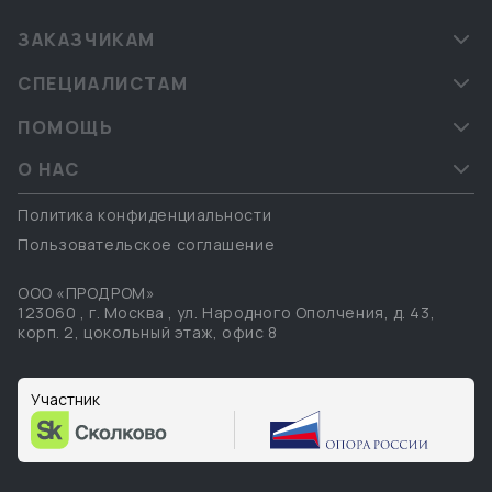
ЗАКАЗЧИКАМ
СПЕЦИАЛИСТАМ
ПОМОЩЬ
О НАС
Политика конфиденциальности
Пользовательское соглашение
ООО «ПРОДРОМ»
123060
,
г. Москва
,
ул. Народного Ополчения, д. 43,
корп. 2, цокольный этаж, офис 8
Участник