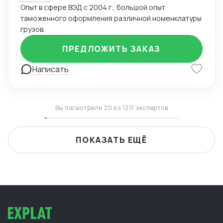
Опыт в сфере ВЭД с 2004 г., большой опыт
таможенного оформления различной номенклатуры
грузов.
ПРЕДЛОЖИТЬ ЗАКАЗ
Написать
Вы посмотрели 20 из 1217 экспертов
ПОКАЗАТЬ ЕЩЁ