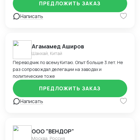
ПРЕДЛОЖИТЬ ЗАКАЗ
долгосрочному сотрудничеству.
Написать
Агамамед Аширов
Шанхай, Китай
Переводчик по всему Китаю. Опыт больше 3 лет. Не
раз сопровождал делегации на заводах и
политические тоже
ПРЕДЛОЖИТЬ ЗАКАЗ
Написать
ООО "ВЕНДОР"
Москва, Россия