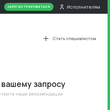
Исполнителям
ЗАРЕГИСТРИРОВАТЬСЯ
Стать специалистом
 вашему запросу
отрите наши рекомендации