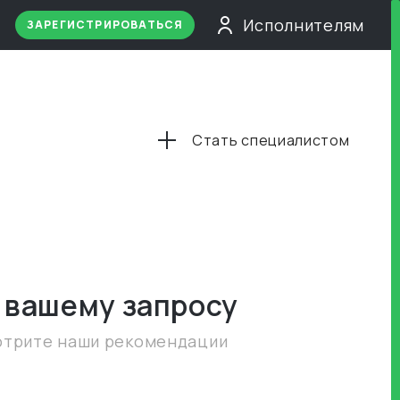
Исполнителям
ЗАРЕГИСТРИРОВАТЬСЯ
Стать специалистом
 вашему запросу
отрите наши рекомендации