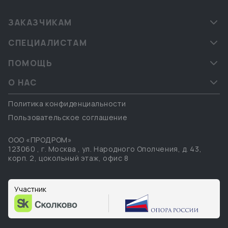
ЗАКАЗЧИКАМ
СПЕЦИАЛИСТАМ
ПОМОЩЬ
О НАС
Политика конфиденциальности
Пользовательское соглашение
ООО «ПРОДРОМ»
123060
,
г. Москва
,
ул. Народного Ополчения, д. 43,
корп. 2, цокольный этаж, офис 8
Участник