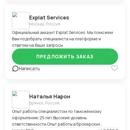
Explat Services
Москва, Россия
Официальный аккаунт Explat Services. Мы поможем
Вам подобрать специалиста на платформе и
ответим на Ваши запросы
ПРЕДЛОЖИТЬ ЗАКАЗ
Написать
Наталья Нарон
Брянск, Россия
Опыт работы специалистом по таможенному
оформлению 25 лет.Высокий уровень
ответственности.Опыт работы в брокерских