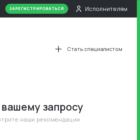
Исполнителям
ЗАРЕГИСТРИРОВАТЬСЯ
Стать специалистом
 вашему запросу
отрите наши рекомендации