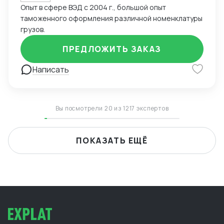
Опыт в сфере ВЭД с 2004 г., большой опыт
таможенного оформления различной номенклатуры
грузов.
ПРЕДЛОЖИТЬ ЗАКАЗ
Написать
Вы посмотрели 20 из 1217 экспертов
ПОКАЗАТЬ ЕЩЁ