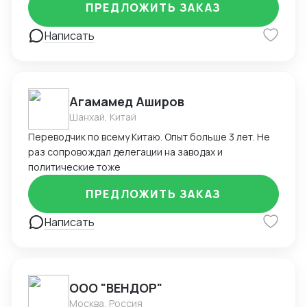
ПРЕДЛОЖИТЬ ЗАКАЗ
долгосрочному сотрудничеству.
Написать
Агамамед Аширов
Шанхай, Китай
Переводчик по всему Китаю. Опыт больше 3 лет. Не
раз сопровождал делегации на заводах и
политические тоже
ПРЕДЛОЖИТЬ ЗАКАЗ
Написать
ООО "ВЕНДОР"
Москва, Россия