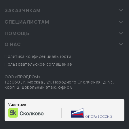
ЗАКАЗЧИКАМ
СПЕЦИАЛИСТАМ
ПОМОЩЬ
О НАС
Политика конфиденциальности
Пользовательское соглашение
ООО «ПРОДРОМ»
123060
,
г. Москва
,
ул. Народного Ополчения, д. 43,
корп. 2, цокольный этаж, офис 8
Участник