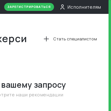
Исполнителям
ЗАРЕГИСТРИРОВАТЬСЯ
жерси
Стать специалистом
 вашему запросу
отрите наши рекомендации