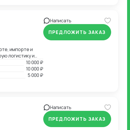
Написать
ПРЕДЛОЖИТЬ ЗАКАЗ
рте, импорте и
рую логистику и
10 000 ₽
10 000 ₽
5 000 ₽
Написать
ПРЕДЛОЖИТЬ ЗАКАЗ