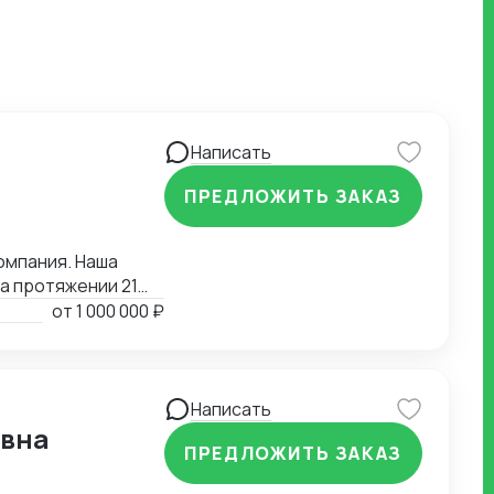
Написать
ПРЕДЛОЖИТЬ ЗАКАЗ
омпания. Наша
21
от
1 000 000 ₽
вление
ами.
Написать
евна
ПРЕДЛОЖИТЬ ЗАКАЗ