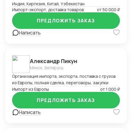
Индия, Киргизия, Китай, Узбекистан
Импорт-экспорт, доставка товаров
от
50 000 ₽
ПРЕДЛОЖИТЬ ЗАКАЗ
Написать
Александр Пикун
Минск, Беларусь
Организация импорта, экспорта, поставка с грузов
из Европы, полная сделка, переговоры, закупки
Импорт из Европы
от
1 000 ₽
ПРЕДЛОЖИТЬ ЗАКАЗ
Написать