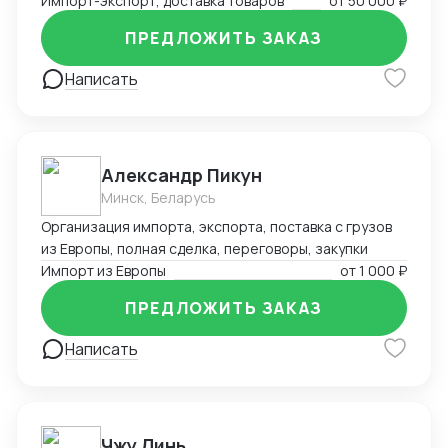
Импорт-экспорт, доставка товаров
от
50 000 ₽
ПРЕДЛОЖИТЬ ЗАКАЗ
Написать
Александр Пикун
Минск, Беларусь
Организация импорта, экспорта, поставка с грузов
из Европы, полная сделка, переговоры, закупки
Импорт из Европы
от
1 000 ₽
ПРЕДЛОЖИТЬ ЗАКАЗ
Написать
Чжу Линь