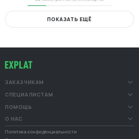
ПОКАЗАТЬ ЕЩЁ
ЗАКАЗЧИКАМ
СПЕЦИАЛИСТАМ
ПОМОЩЬ
О НАС
Политика конфиденциальности