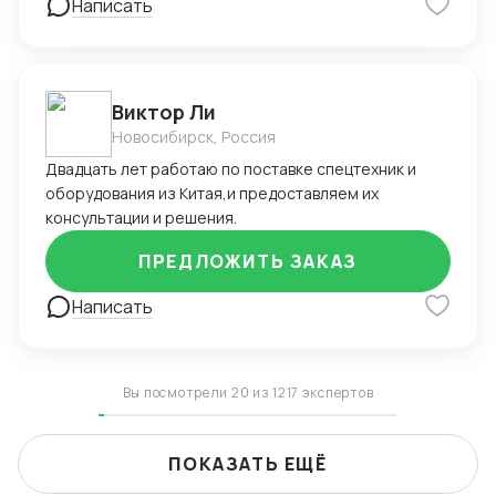
Написать
Виктор Ли
Новосибирск, Россия
Двадцать лет работаю по поставке спецтехник и
оборудования из Китая,и предоставляем их
консультации и решения.
ПРЕДЛОЖИТЬ ЗАКАЗ
Написать
Вы посмотрели 20 из 1217 экспертов
ПОКАЗАТЬ ЕЩЁ