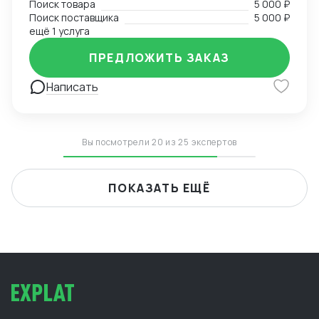
Поиск товара
5 000 ₽
Поиск поставщика
5 000 ₽
ещё 1 услуга
ПРЕДЛОЖИТЬ ЗАКАЗ
Написать
Вы посмотрели 20 из 25 экспертов
ПОКАЗАТЬ ЕЩЁ