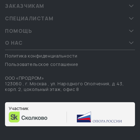
ЗАКАЗЧИКАМ
СПЕЦИАЛИСТАМ
ПОМОЩЬ
О НАС
Политика конфиденциальности
Пользовательское соглашение
ООО «ПРОДРОМ»
123060
,
г. Москва
,
ул. Народного Ополчения, д. 43,
корп. 2, цокольный этаж, офис 8
Участник