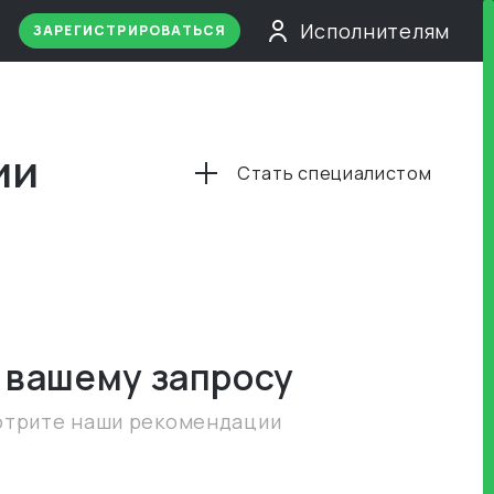
Исполнителям
ЗАРЕГИСТРИРОВАТЬСЯ
ии
Стать специалистом
 вашему запросу
отрите наши рекомендации