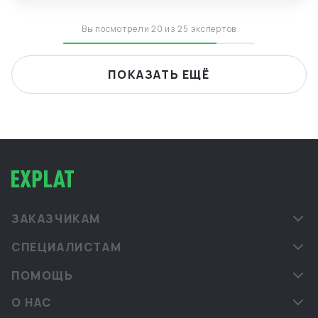
Вы посмотрели 20 из 25 экспертов
ПОКАЗАТЬ ЕЩЁ
ЗАКАЗЧИКАМ
СПЕЦИАЛИСТАМ
ПОМОЩЬ
О НАС