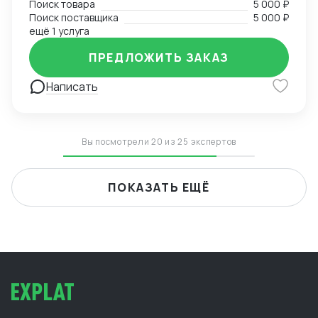
Поиск товара
5 000 ₽
Поиск поставщика
5 000 ₽
ещё 1 услуга
ПРЕДЛОЖИТЬ ЗАКАЗ
Написать
Вы посмотрели 20 из 25 экспертов
ПОКАЗАТЬ ЕЩЁ