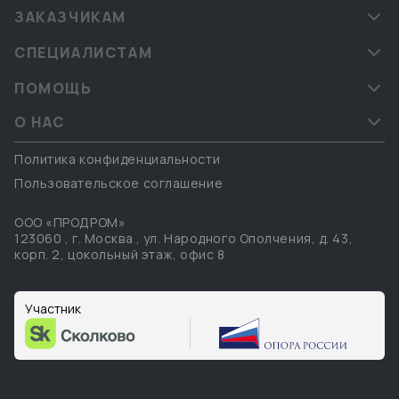
ЗАКАЗЧИКАМ
СПЕЦИАЛИСТАМ
ПОМОЩЬ
О НАС
Политика конфиденциальности
Пользовательское соглашение
ООО «ПРОДРОМ»
123060
,
г. Москва
,
ул. Народного Ополчения, д. 43,
корп. 2, цокольный этаж, офис 8
Участник