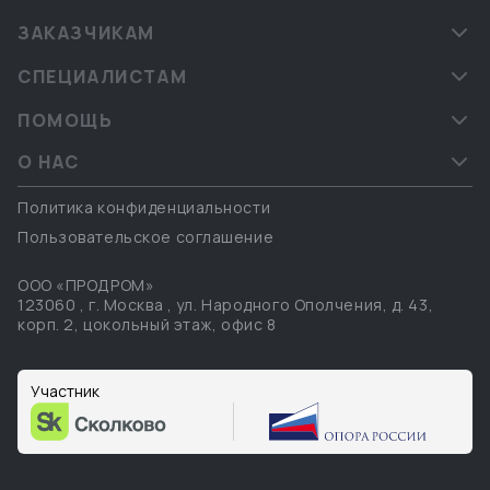
ЗАКАЗЧИКАМ
СПЕЦИАЛИСТАМ
ПОМОЩЬ
О НАС
Политика конфиденциальности
Пользовательское соглашение
ООО «ПРОДРОМ»
123060
,
г. Москва
,
ул. Народного Ополчения, д. 43,
корп. 2, цокольный этаж, офис 8
Участник