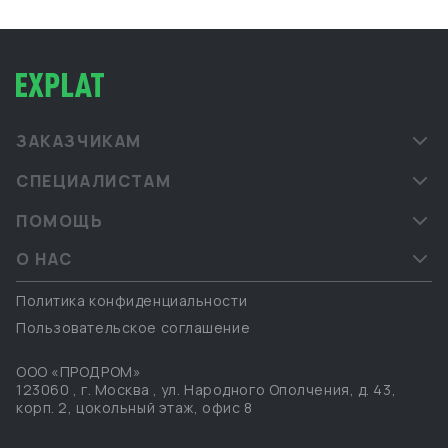
ЗАКАЗЧИКАМ
СПЕЦИАЛИСТАМ
ПОМОЩЬ
О НАС
Политика конфиденциальности
Пользовательское соглашение
ООО «ПРОДРОМ»
123060
,
г. Москва
,
ул. Народного Ополчения, д. 43,
корп. 2, цокольный этаж, офис 8