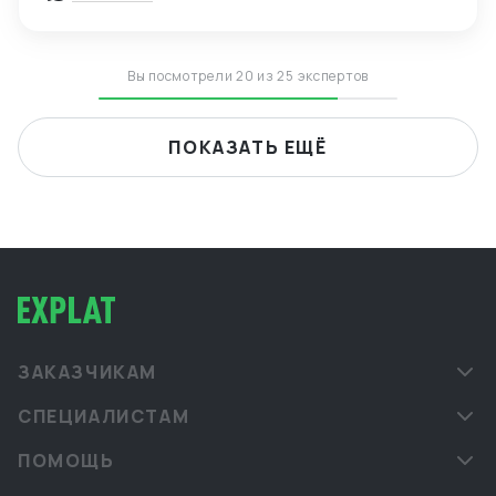
Вы посмотрели 20 из 25 экспертов
ПОКАЗАТЬ ЕЩЁ
ЗАКАЗЧИКАМ
СПЕЦИАЛИСТАМ
ПОМОЩЬ